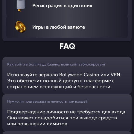
Регистрация в один клик
Игры в любой валюте
FAQ
Как войти в Болливуд Казино, если сайт заблокирован?
Используйте зеркало Bollywood Casino или VPN.
Это обеспечит полный доступ к платформе с
сохранением всех функций и безопасности.
Нужно ли подтверждать личность при входе?
Подтверждение личности не требуется для входа.
Оно может понадобиться при выводе средств
или повышении лимитов.