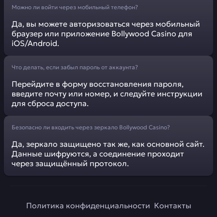
Можно ли войти через мобильный телефон?
Да, вы можете авторизоваться через мобильный
браузер или приложение Bollywood Casino для
iOS/Android.
Что делать, если забыл пароль от аккаунта?
Перейдите в форму восстановления пароля,
введите почту или номер, и следуйте инструкции
для сброса доступа.
Безопасно ли входить через зеркало Bollywood Casino?
Да, зеркало защищено так же, как основной сайт.
Данные шифруются, а соединение проходит
через защищённый протокол.
Политика конфиденциальности
Контакты