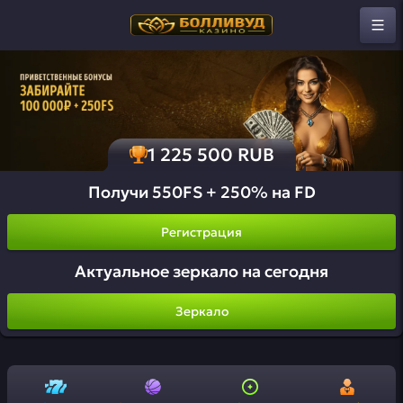
1 225 500 RUB
Получи 550FS + 250% на FD
Регистрация
Актуальное зеркало на сегодня
Зеркало